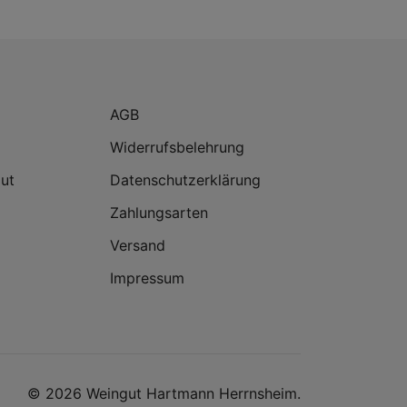
AGB
Widerrufsbelehrung
ut
Datenschutzerklärung
Zahlungsarten
Versand
Impressum
© 2026 Weingut Hartmann Herrnsheim.