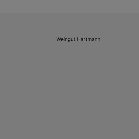
Weingut Hartmann