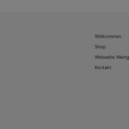
Willkommen
Shop
Webseite Weing
Kontakt