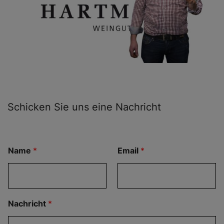
Schicken Sie uns eine Nachricht
Name
*
Email
*
Nachricht
*