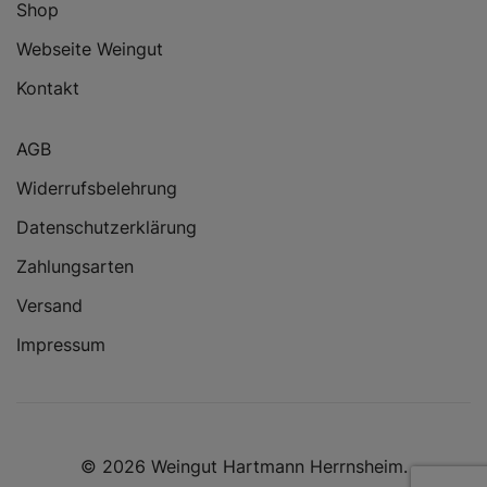
Shop
Webseite Weingut
Kontakt
AGB
Widerrufsbelehrung
Datenschutzerklärung
Zahlungsarten
Versand
Impressum
© 2026 Weingut Hartmann Herrnsheim.