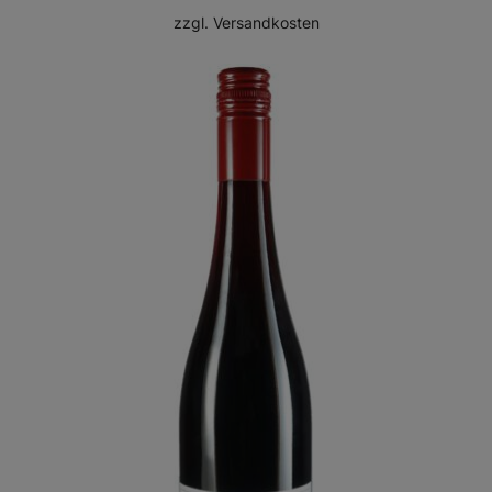
zzgl.
Versandkosten