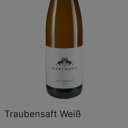
Traubensaft Weiß