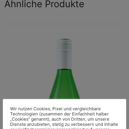
Ähnliche Produkte
Wir nutzen Cookies, Pixel und vergleichbare
Technologien (zusammen der Einfachheit halber
„Cookies“ genannt), auch von Dritten, um unsere
Dienste anzubieten, stetig zu verbessern und Inhalte