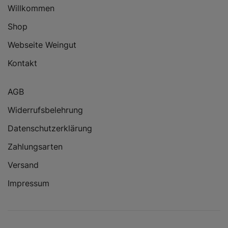
Willkommen
Shop
Webseite Weingut
Kontakt
AGB
Widerrufsbelehrung
Datenschutzerklärung
Zahlungsarten
Versand
Impressum